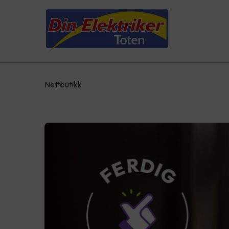
Nettbutikk